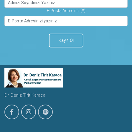
E-Posta Adresiniz (*)
Kayıt Ol
Dr. Deniz Tirit Karaca